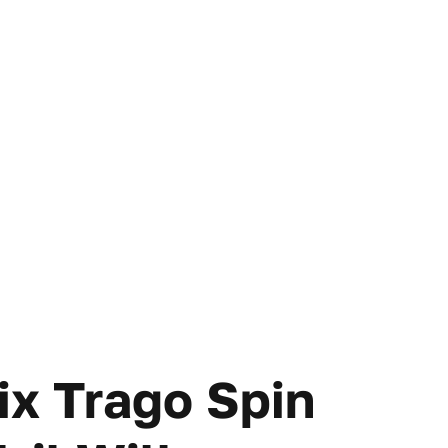
ix Trago Spin