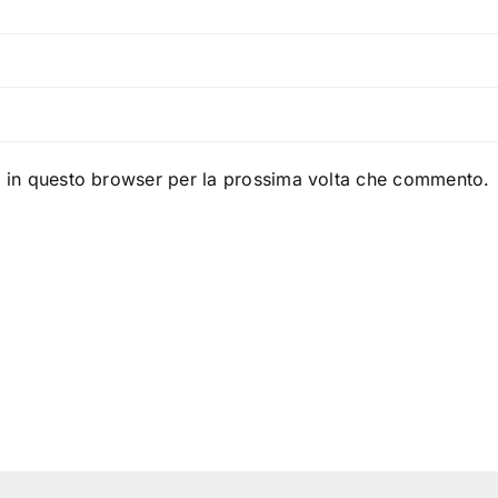
b in questo browser per la prossima volta che commento.