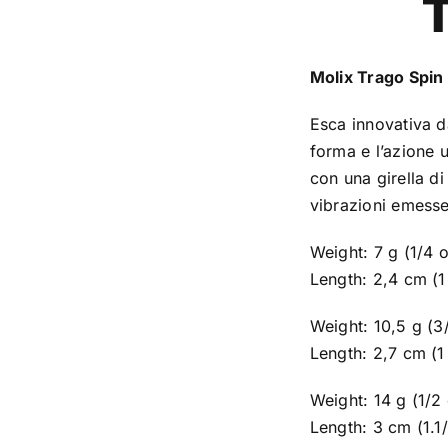
T
Molix Trago Spin 
Esca innovativa da
forma e l’azione 
con una girella di
vibrazioni emesse
Weight: 7 g (1/4 
Length: 2,4 cm (1 
Weight: 10,5 g (3
Length: 2,7 cm (1 
Weight: 14 g (1/2
Length: 3 cm (1.1/