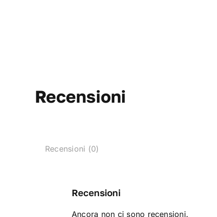
Recensioni
Recensioni (0)
Recensioni
Ancora non ci sono recensioni.