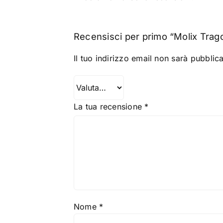
Recensisci per primo “Molix Trago
Il tuo indirizzo email non sarà pubblica
La tua recensione
*
Nome
*