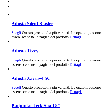
Adusta Silent Blaster
Scegli
Questo prodotto ha più varianti. Le opzioni possono
essere scelte nella pagina del prodotto
Dettagli
Adusta Tivvy
Scegli
Questo prodotto ha più varianti. Le opzioni possono
essere scelte nella pagina del prodotto
Dettagli
Adusta Zacrawl SC
Scegli
Questo prodotto ha più varianti. Le opzioni possono
essere scelte nella pagina del prodotto
Dettagli
Baitjunkie Jerk Shad 5″