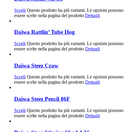
Scegli
Questo prodotto ha più varianti. Le opzioni possono
essere scelte nella pagina del prodotto
Dettagli
Daiwa Rattlin’ Tube Hog
Scegli
Questo prodotto ha più varianti. Le opzioni possono
essere scelte nella pagina del prodotto
Dettagli
Daiwa Steez Craw
Scegli
Questo prodotto ha più varianti. Le opzioni possono
essere scelte nella pagina del prodotto
Dettagli
Daiwa Steez Pencil 86F
Scegli
Questo prodotto ha più varianti. Le opzioni possono
essere scelte nella pagina del prodotto
Dettagli