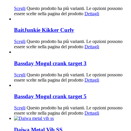
Scegli
Questo prodotto ha più varianti. Le opzioni possono
essere scelte nella pagina del prodotto
Dettagli
BaitJunkie Kikker Curly
Scegli
Questo prodotto ha più varianti. Le opzioni possono
essere scelte nella pagina del prodotto
Dettagli
Bassday Mogul crank target 3
Scegli
Questo prodotto ha più varianti. Le opzioni possono
essere scelte nella pagina del prodotto
Dettagli
Bassday Mogul crank target 5
Scegli
Questo prodotto ha più varianti. Le opzioni possono
essere scelte nella pagina del prodotto
Dettagli
Daiwa Metal Vib SS