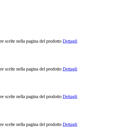
re scelte nella pagina del prodotto
Dettagli
re scelte nella pagina del prodotto
Dettagli
re scelte nella pagina del prodotto
Dettagli
re scelte nella pagina del prodotto
Dettagli