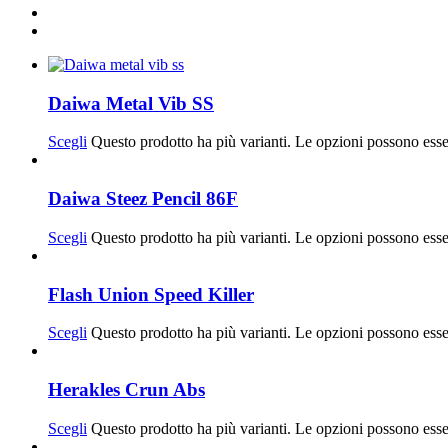
Daiwa Metal Vib SS
Scegli
Questo prodotto ha più varianti. Le opzioni possono esse
Daiwa Steez Pencil 86F
Scegli
Questo prodotto ha più varianti. Le opzioni possono esse
Flash Union Speed Killer
Scegli
Questo prodotto ha più varianti. Le opzioni possono esse
Herakles Crun Abs
Scegli
Questo prodotto ha più varianti. Le opzioni possono esse