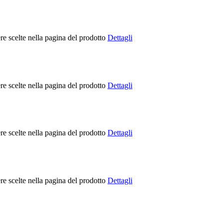
re scelte nella pagina del prodotto
Dettagli
re scelte nella pagina del prodotto
Dettagli
re scelte nella pagina del prodotto
Dettagli
re scelte nella pagina del prodotto
Dettagli