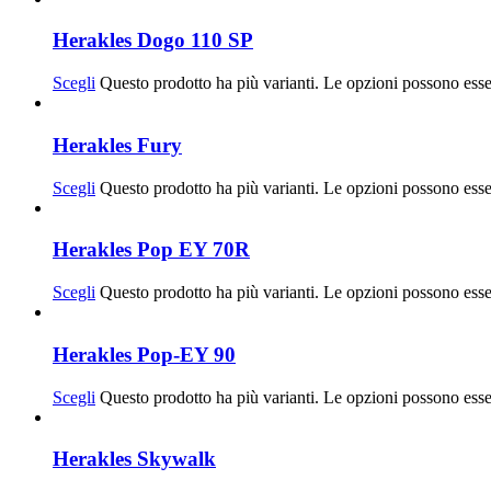
Herakles Dogo 110 SP
Scegli
Questo prodotto ha più varianti. Le opzioni possono esse
Herakles Fury
Scegli
Questo prodotto ha più varianti. Le opzioni possono esse
Herakles Pop EY 70R
Scegli
Questo prodotto ha più varianti. Le opzioni possono esse
Herakles Pop-EY 90
Scegli
Questo prodotto ha più varianti. Le opzioni possono esse
Herakles Skywalk