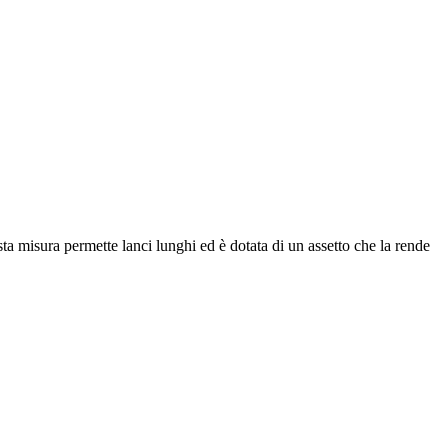
 misura permette lanci lunghi ed è dotata di un assetto che la rende