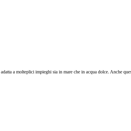
atta a molteplici impieghi sia in mare che in acqua dolce. Anche questa