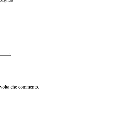
a volta che commento.