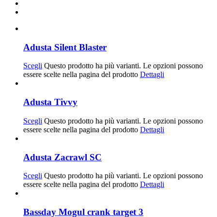
Adusta Silent Blaster
Scegli
Questo prodotto ha più varianti. Le opzioni possono
essere scelte nella pagina del prodotto
Dettagli
Adusta Tivvy
Scegli
Questo prodotto ha più varianti. Le opzioni possono
essere scelte nella pagina del prodotto
Dettagli
Adusta Zacrawl SC
Scegli
Questo prodotto ha più varianti. Le opzioni possono
essere scelte nella pagina del prodotto
Dettagli
Bassday Mogul crank target 3