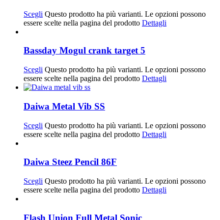
Scegli
Questo prodotto ha più varianti. Le opzioni possono
essere scelte nella pagina del prodotto
Dettagli
Bassday Mogul crank target 5
Scegli
Questo prodotto ha più varianti. Le opzioni possono
essere scelte nella pagina del prodotto
Dettagli
Daiwa Metal Vib SS
Scegli
Questo prodotto ha più varianti. Le opzioni possono
essere scelte nella pagina del prodotto
Dettagli
Daiwa Steez Pencil 86F
Scegli
Questo prodotto ha più varianti. Le opzioni possono
essere scelte nella pagina del prodotto
Dettagli
Flash Union Full Metal Sonic