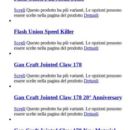
Scegli
Questo prodotto ha più varianti. Le opzioni possono
essere scelte nella pagina del prodotto
Dettagli
Flash Union Speed Killer
Scegli
Questo prodotto ha più varianti. Le opzioni possono
essere scelte nella pagina del prodotto
Dettagli
Gan Craft Jointed Claw 178
Scegli
Questo prodotto ha più varianti. Le opzioni possono
essere scelte nella pagina del prodotto
Dettagli
Gan Craft Jointed Claw 178 20° Anniversary
Scegli
Questo prodotto ha più varianti. Le opzioni possono
essere scelte nella pagina del prodotto
Dettagli