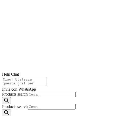
Help Chat
Invia con WhatsApp
Products search
Products search