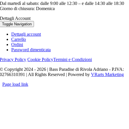
Dal martedì al sabato: dalle 9:00 alle 12:30 – e dalle 14:30 alle 18:30
Giorno di chiusura: Domenica
Dettagli Account
Toggle Navigation
Dettagli account
Carrello
Ordini
Password dimenticata
Privacy Policy
Cookie Policy
Termini e Condizioni
© Copyright 2024 - 2026 | Bass Paradise di Rivola Adriano - P.IVA:
02766310391 | All Rights Reserved | Powered by
VRarts Marketing
Page load link