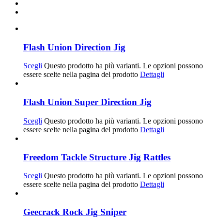
Flash Union Direction Jig
Scegli
Questo prodotto ha più varianti. Le opzioni possono
essere scelte nella pagina del prodotto
Dettagli
Flash Union Super Direction Jig
Scegli
Questo prodotto ha più varianti. Le opzioni possono
essere scelte nella pagina del prodotto
Dettagli
Freedom Tackle Structure Jig Rattles
Scegli
Questo prodotto ha più varianti. Le opzioni possono
essere scelte nella pagina del prodotto
Dettagli
Geecrack Rock Jig Sniper