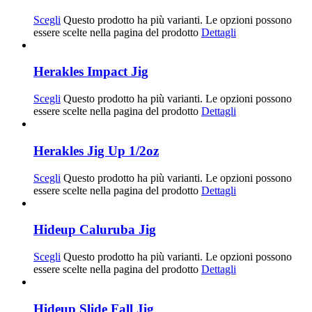
Scegli
Questo prodotto ha più varianti. Le opzioni possono
essere scelte nella pagina del prodotto
Dettagli
Herakles Impact Jig
Scegli
Questo prodotto ha più varianti. Le opzioni possono
essere scelte nella pagina del prodotto
Dettagli
Herakles Jig Up 1/2oz
Scegli
Questo prodotto ha più varianti. Le opzioni possono
essere scelte nella pagina del prodotto
Dettagli
Hideup Caluruba Jig
Scegli
Questo prodotto ha più varianti. Le opzioni possono
essere scelte nella pagina del prodotto
Dettagli
Hideup Slide Fall Jig