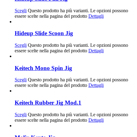
Scegli
Questo prodotto ha più varianti. Le opzioni possono
essere scelte nella pagina del prodotto
Dettagli
Hideup Slide Scoon Jig
Scegli
Questo prodotto ha più varianti. Le opzioni possono
essere scelte nella pagina del prodotto
Dettagli
Keitech Mono Spin Jig
Scegli
Questo prodotto ha più varianti. Le opzioni possono
essere scelte nella pagina del prodotto
Dettagli
Keitech Rubber Jig Mod.1
Scegli
Questo prodotto ha più varianti. Le opzioni possono
essere scelte nella pagina del prodotto
Dettagli