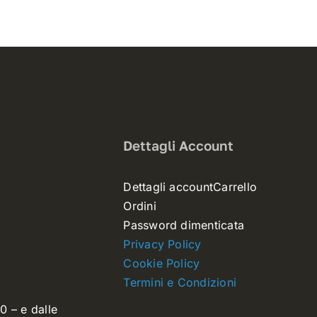
Dettagli Account
Dettagli account
Carrello
Ordini
Password dimenticata
Privacy Policy
Cookie Policy
Termini e Condizioni
0 – e dalle