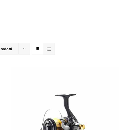
Prodotti