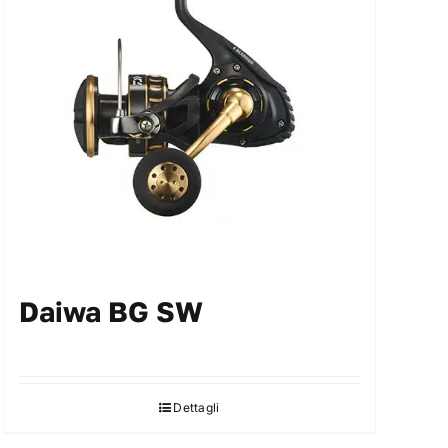
Daiwa BG SW
Dettagli