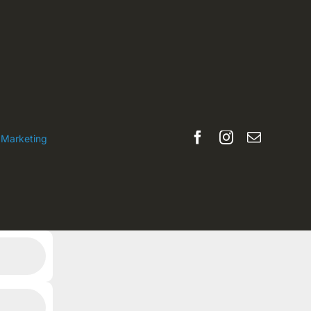
 Marketing