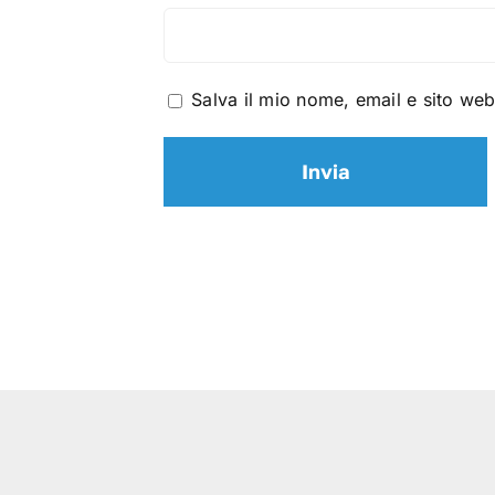
Salva il mio nome, email e sito we