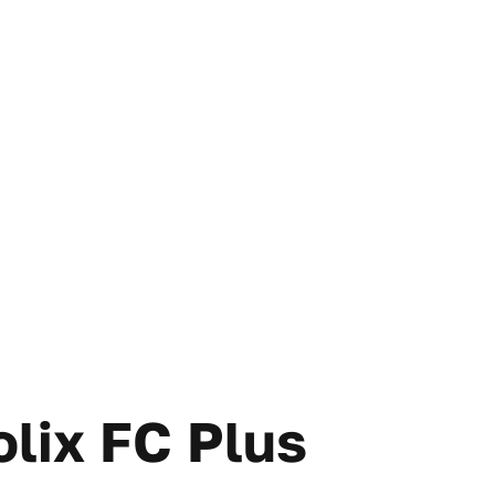
lix FC Plus