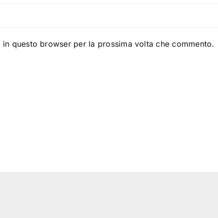
b in questo browser per la prossima volta che commento.