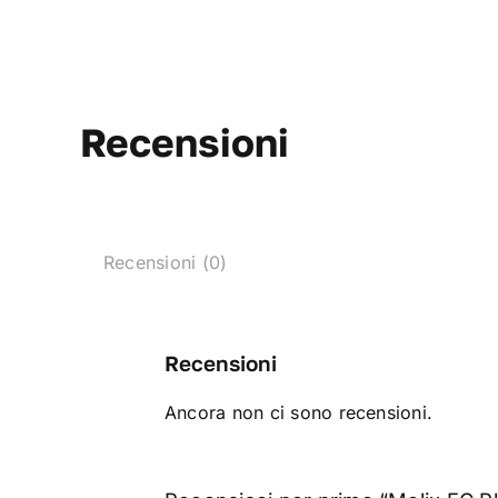
Recensioni
Recensioni (0)
Recensioni
Ancora non ci sono recensioni.