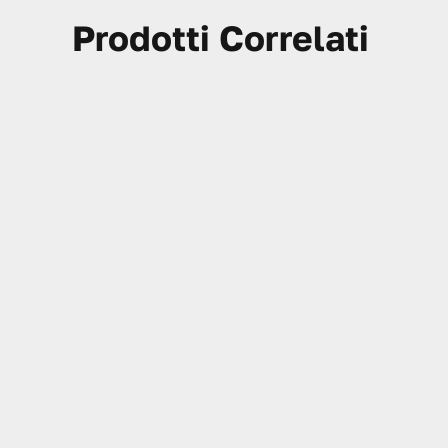
Prodotti Correlati