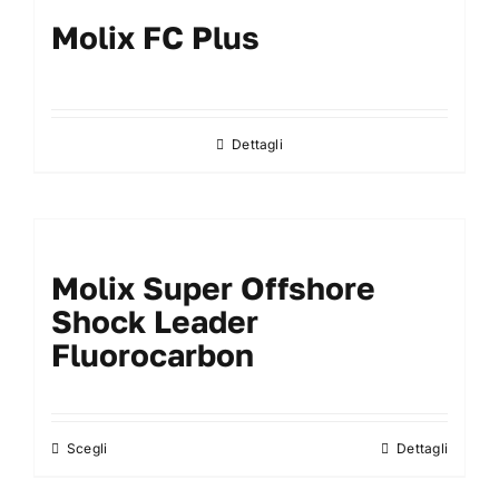
Molix FC Plus
Dettagli
Molix Super Offshore
Shock Leader
Fluorocarbon
Scegli
Dettagli
Questo
prodotto