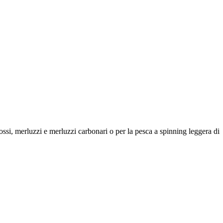
ossi, merluzzi e merluzzi carbonari o per la pesca a spinning leggera di