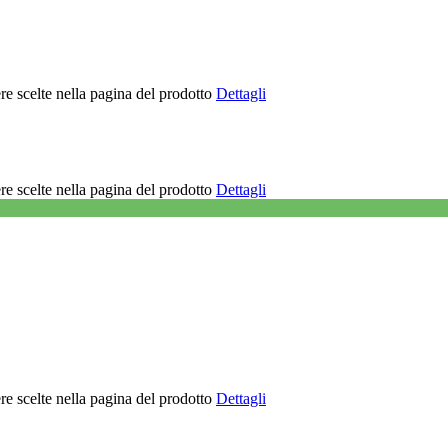
re scelte nella pagina del prodotto
Dettagli
re scelte nella pagina del prodotto
Dettagli
re scelte nella pagina del prodotto
Dettagli