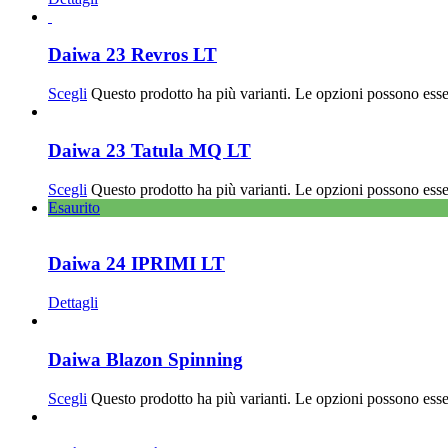
Daiwa 23 Revros LT
Scegli
Questo prodotto ha più varianti. Le opzioni possono esse
Daiwa 23 Tatula MQ LT
Scegli
Questo prodotto ha più varianti. Le opzioni possono esse
Esaurito
Daiwa 24 IPRIMI LT
Dettagli
Daiwa Blazon Spinning
Scegli
Questo prodotto ha più varianti. Le opzioni possono esse