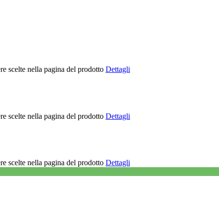
re scelte nella pagina del prodotto
Dettagli
re scelte nella pagina del prodotto
Dettagli
re scelte nella pagina del prodotto
Dettagli