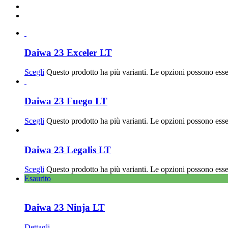
Daiwa 23 Exceler LT
Scegli
Questo prodotto ha più varianti. Le opzioni possono esse
Daiwa 23 Fuego LT
Scegli
Questo prodotto ha più varianti. Le opzioni possono esse
Daiwa 23 Legalis LT
Scegli
Questo prodotto ha più varianti. Le opzioni possono esse
Esaurito
Daiwa 23 Ninja LT
Dettagli