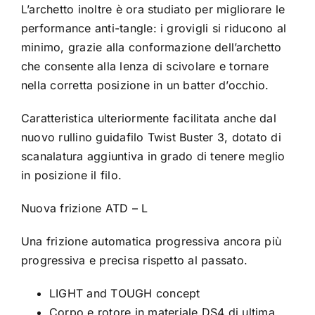
L’archetto inoltre è ora studiato per migliorare le
performance anti-tangle: i grovigli si riducono al
minimo, grazie alla conformazione dell’archetto
che consente alla lenza di scivolare e tornare
nella corretta posizione in un batter d’occhio.
Caratteristica ulteriormente facilitata anche dal
nuovo rullino guidafilo Twist Buster 3, dotato di
scanalatura aggiuntiva in grado di tenere meglio
in posizione il filo.
Nuova frizione ATD – L
Una frizione automatica progressiva ancora più
progressiva e precisa rispetto al passato.
LIGHT and TOUGH concept
Corpo e rotore in materiale DS4 di ultima