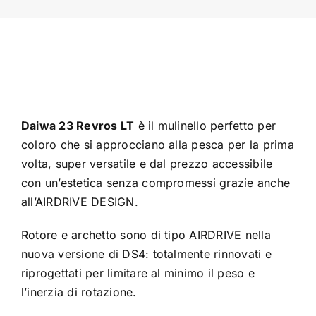
Daiwa 23 Revros LT
è il mulinello perfetto per
coloro che si approcciano alla pesca per la prima
volta, super versatile e dal prezzo accessibile
con un’estetica senza compromessi grazie anche
all’AIRDRIVE DESIGN.
Rotore e archetto sono di tipo AIRDRIVE nella
nuova versione di DS4: totalmente rinnovati e
riprogettati per limitare al minimo il peso e
l’inerzia di rotazione.