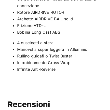
concezione
Rotore AIRDRIVE ROTOR
Archetto AIRDRIVE BAIL solid
Frizione ATD-L
Bobina Long Cast ABS
4 cuscinetti a sfera
Manovella super leggera in Alluminio
Rullino guidafilo Twist Buster III
Imbobinamento Cross Wrap
Infinite Anti-Reverse
Recensioni