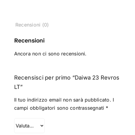
Recensioni (0)
Recensioni
Ancora non ci sono recensioni.
Recensisci per primo “Daiwa 23 Revros
LT”
Il tuo indirizzo email non sarà pubblicato.
I
campi obbligatori sono contrassegnati
*