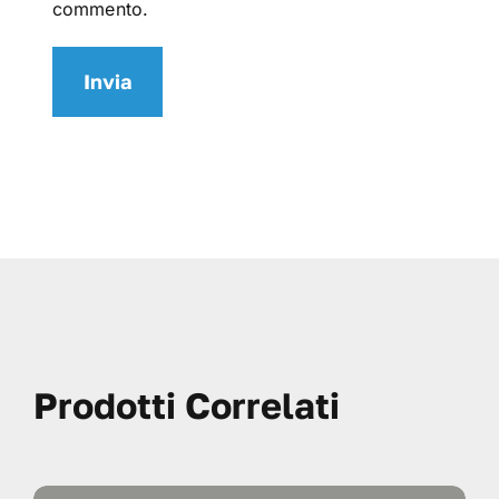
commento.
Prodotti Correlati