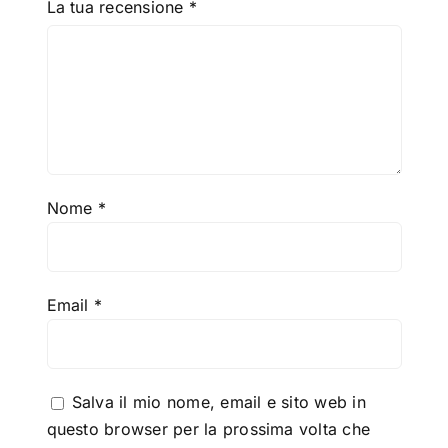
La tua recensione
*
Nome
*
Email
*
Salva il mio nome, email e sito web in
questo browser per la prossima volta che