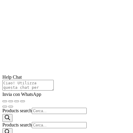
Help Chat
Invia con WhatsApp
Products search
Products search