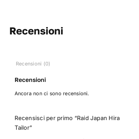
Recensioni
Recensioni (0)
Recensioni
Ancora non ci sono recensioni.
Recensisci per primo “Raid Japan Hira
Tailor”