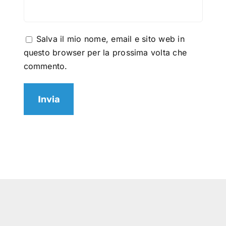
Salva il mio nome, email e sito web in
questo browser per la prossima volta che
commento.