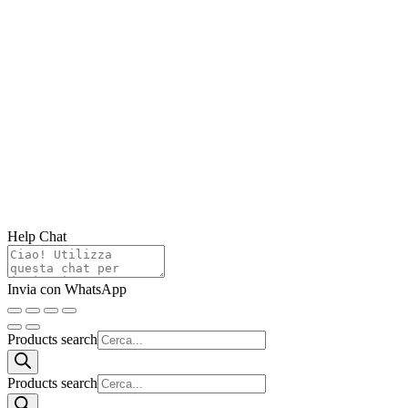
Help Chat
Invia con WhatsApp
Products search
Products search