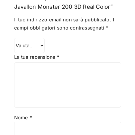
Javallon Monster 200 3D Real Color”
Il tuo indirizzo email non sarà pubblicato.
I
campi obbligatori sono contrassegnati
*
La tua recensione
*
Nome
*