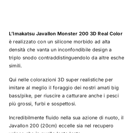
L’Imakatsu Javallon Monster 200 3D Real Color
è realizzato con un silicone morbido ad alta
densità che vanta un inconfondibile design a
triplo snodo contraddistinguendolo da altre esche
simili.
Qui nelle colorazioni 3D super realistiche per
imitare al meglio il foraggio dei nostri amati big
bass/pike, per riuscire a catturare anche i pesci
più grossi, furbi e sospettosi.
Incredibilmente fluido nella sua azione di nuoto, il
Javallon 200 (20cm) eccelle sia nel recupero