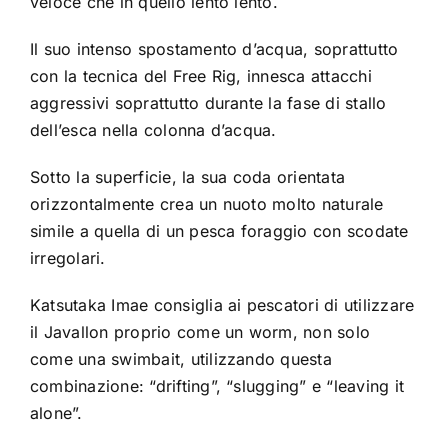
veloce che in quello lento lento.
Il suo intenso spostamento d’acqua, soprattutto
con la tecnica del Free Rig, innesca attacchi
aggressivi soprattutto durante la fase di stallo
dell’esca nella colonna d’acqua.
Sotto la superficie, la sua coda orientata
orizzontalmente crea un nuoto molto naturale
simile a quella di un pesca foraggio con scodate
irregolari.
Katsutaka Imae consiglia ai pescatori di utilizzare
il Javallon proprio come un worm, non solo
come una swimbait, utilizzando questa
combinazione: “drifting”, “slugging” e “leaving it
alone”.