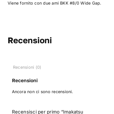
Viene fornito con due ami BKK #8/0 Wide Gap.
Recensioni
Recensioni (0)
Recensioni
Ancora non ci sono recensioni.
Recensisci per primo “Imakatsu