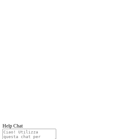
Help Chat