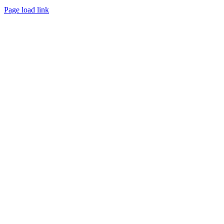
Page load link