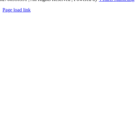
Page load link