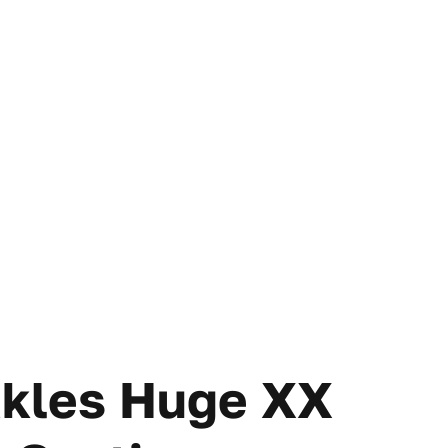
kles Huge XX