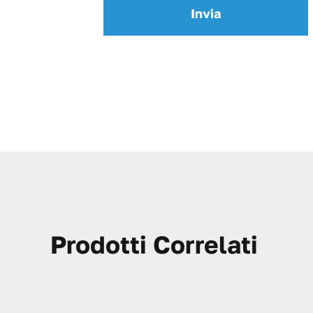
Prodotti Correlati