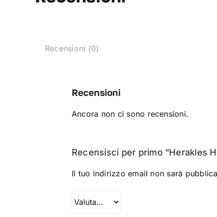
Recensioni (0)
Recensioni
Ancora non ci sono recensioni.
Recensisci per primo “Herakles 
Il tuo indirizzo email non sarà pubblica