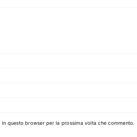
b in questo browser per la prossima volta che commento.