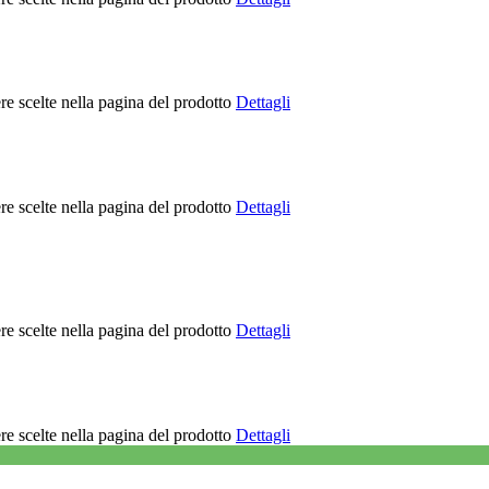
re scelte nella pagina del prodotto
Dettagli
re scelte nella pagina del prodotto
Dettagli
re scelte nella pagina del prodotto
Dettagli
re scelte nella pagina del prodotto
Dettagli