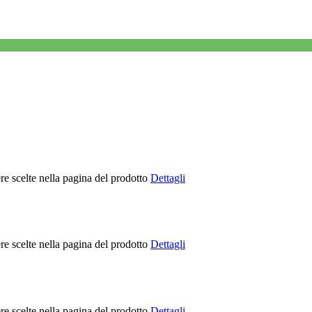
re scelte nella pagina del prodotto
Dettagli
re scelte nella pagina del prodotto
Dettagli
re scelte nella pagina del prodotto
Dettagli