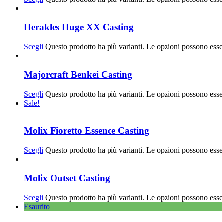
Herakles Huge XX Casting
Scegli
Questo prodotto ha più varianti. Le opzioni possono esse
Majorcraft Benkei Casting
Scegli
Questo prodotto ha più varianti. Le opzioni possono esse
Sale!
Molix Fioretto Essence Casting
Scegli
Questo prodotto ha più varianti. Le opzioni possono esse
Molix Outset Casting
Scegli
Questo prodotto ha più varianti. Le opzioni possono esse
Esaurito