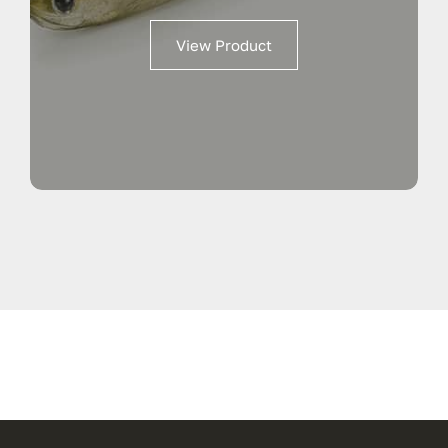
View Product