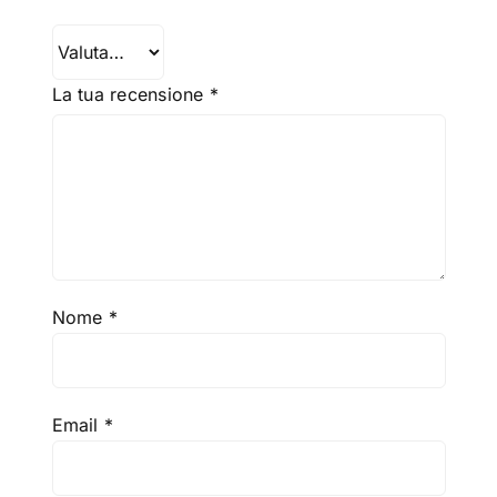
La tua recensione
*
Nome
*
Email
*