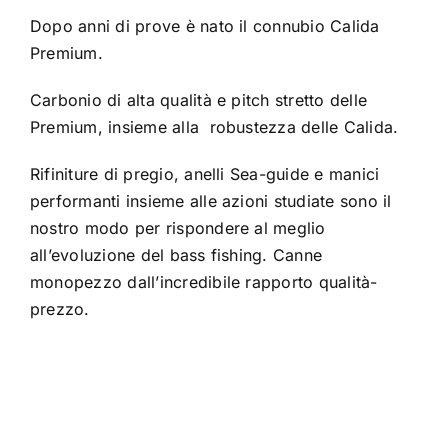
Dopo anni di prove è nato il connubio Calida
Premium.
Carbonio di alta qualità e pitch stretto delle
Premium, insieme alla robustezza delle Calida.
Rifiniture di pregio, anelli Sea-guide e manici
performanti insieme alle azioni studiate sono il
nostro modo per rispondere al meglio
all’evoluzione del bass fishing. Canne
monopezzo dall’incredibile rapporto qualità-
prezzo.