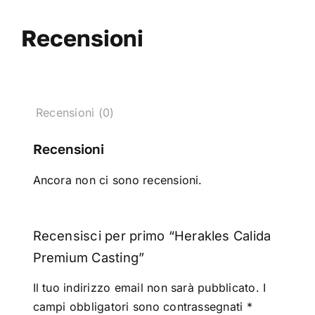
Recensioni
Recensioni (0)
Recensioni
Ancora non ci sono recensioni.
Recensisci per primo “Herakles Calida
Premium Casting”
Il tuo indirizzo email non sarà pubblicato.
I
campi obbligatori sono contrassegnati
*