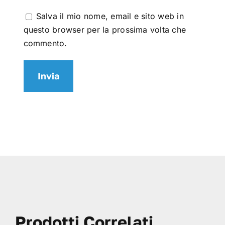
Salva il mio nome, email e sito web in
questo browser per la prossima volta che
commento.
Prodotti Correlati