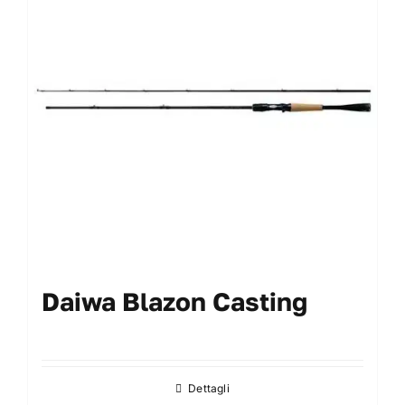
My Account
Daiwa Blazon Casting
Dettagli