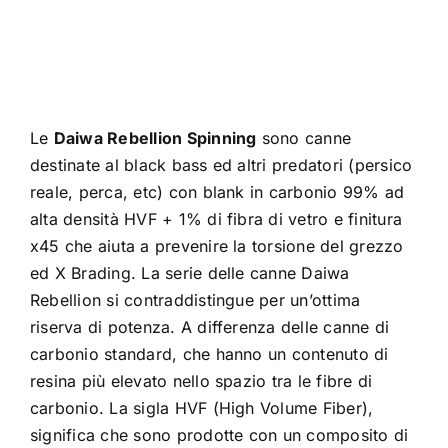
Le
Daiwa Rebellion Spinning
sono canne
destinate al black bass ed altri predatori (persico
reale, perca, etc) con blank in carbonio 99% ad
alta densità HVF + 1% di fibra di vetro e finitura
x45 che aiuta a prevenire la torsione del grezzo
ed X Brading. La serie delle canne Daiwa
Rebellion si contraddistingue per un’ottima
riserva di potenza. A differenza delle canne di
carbonio standard, che hanno un contenuto di
resina più elevato nello spazio tra le fibre di
carbonio. La sigla HVF (High Volume Fiber),
significa che sono prodotte con un composito di