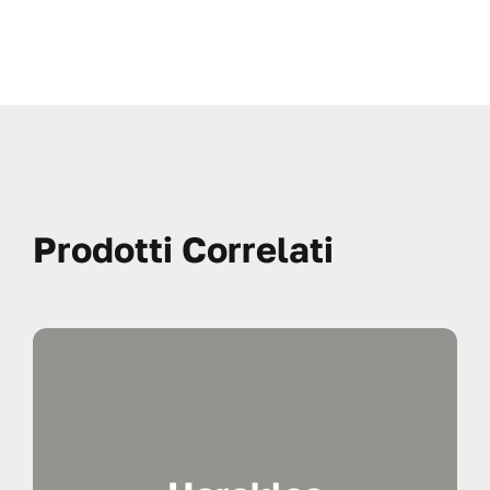
Prodotti Correlati