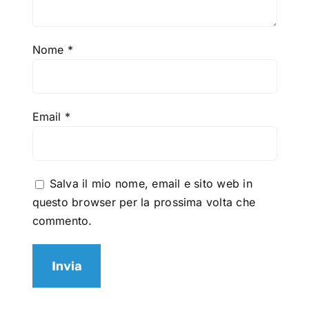
Nome
*
Email
*
Salva il mio nome, email e sito web in
questo browser per la prossima volta che
commento.