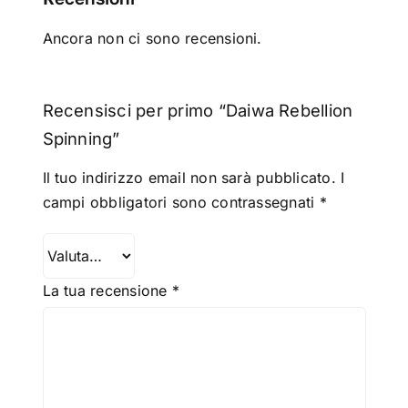
Ancora non ci sono recensioni.
Recensisci per primo “Daiwa Rebellion
Spinning”
Il tuo indirizzo email non sarà pubblicato.
I
campi obbligatori sono contrassegnati
*
La tua recensione
*