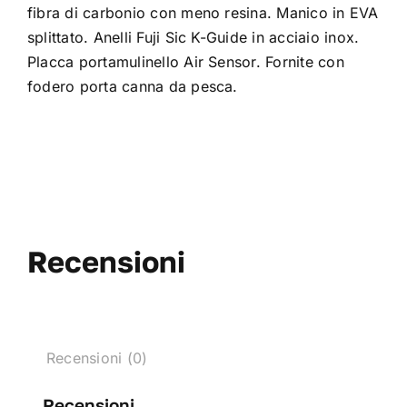
fibra di carbonio con meno resina. Manico in EVA
splittato. Anelli Fuji Sic K-Guide in acciaio inox.
Placca portamulinello Air Sensor. Fornite con
fodero porta canna da pesca.
Recensioni
Recensioni (0)
Recensioni