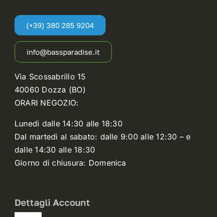
(+39) 380 285 9204
info@bassparadise.it
Via Scossabrillo 15
40060 Dozza (BO)
ORARI NEGOZIO:
Lunedì dalle 14:30 alle 18:30
Dal martedì al sabato: dalle 9:00 alle 12:30 – e
dalle 14:30 alle 18:30
Giorno di chiusura: Domenica
Dettagli Account