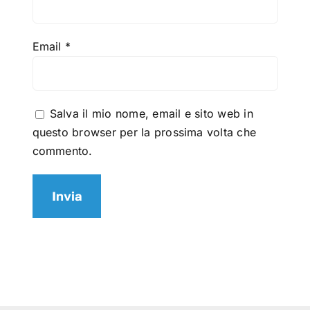
Email
*
Salva il mio nome, email e sito web in
questo browser per la prossima volta che
commento.