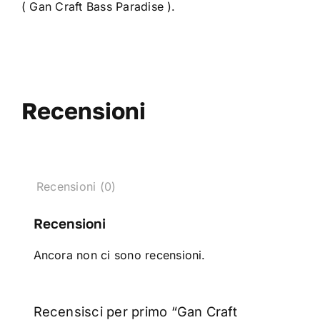
(
Gan Craft Bass Paradise
).
Recensioni
Recensioni (0)
Recensioni
Ancora non ci sono recensioni.
Recensisci per primo “Gan Craft