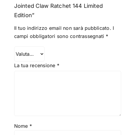
Jointed Claw Ratchet 144 Limited
Edition”
Il tuo indirizzo email non sarà pubblicato.
I
campi obbligatori sono contrassegnati
*
La tua recensione
*
Nome
*