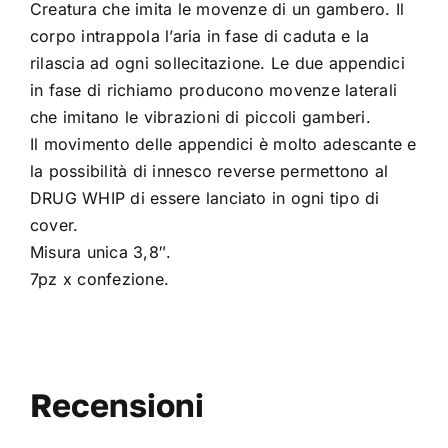
Creatura che imita le movenze di un gambero. Il
corpo intrappola l’aria in fase di caduta e la
rilascia ad ogni sollecitazione. Le due appendici
in fase di richiamo producono movenze laterali
che imitano le vibrazioni di piccoli gamberi.
Il movimento delle appendici è molto adescante e
la possibilità di innesco reverse permettono al
DRUG WHIP di essere lanciato in ogni tipo di
cover.
Misura unica 3,8″.
7pz x confezione.
Recensioni