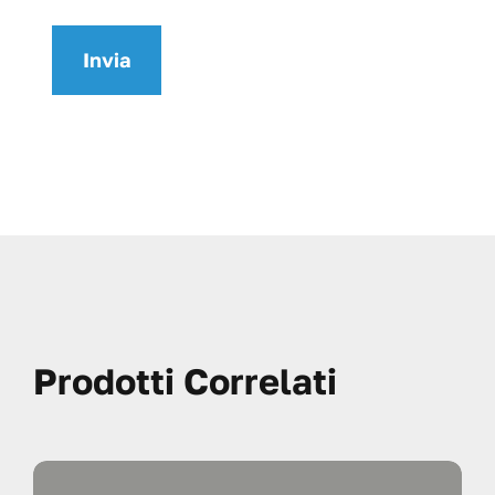
Prodotti Correlati