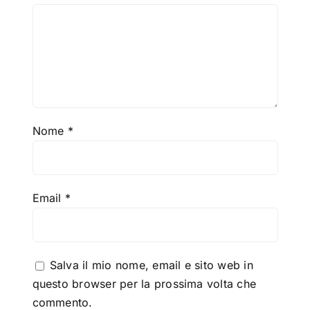
Nome
*
Email
*
Salva il mio nome, email e sito web in
questo browser per la prossima volta che
commento.