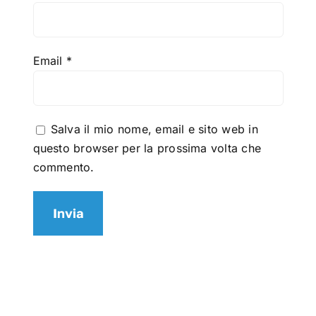
Email
*
Salva il mio nome, email e sito web in
questo browser per la prossima volta che
commento.