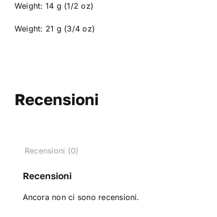
Weight: 14 g
(
1/2 oz)
Weight: 21 g
(
3/4 oz)
Recensioni
Recensioni (0)
Recensioni
Ancora non ci sono recensioni.