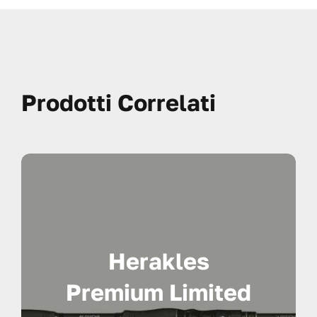
Prodotti Correlati
Herakles
Premium Limited