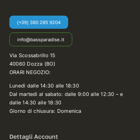
(+39) 380 285 9204
info@bassparadise.it
Via Scossabrillo 15
40060 Dozza (BO)
ORARI NEGOZIO:
Lunedì dalle 14:30 alle 18:30
Dal martedì al sabato: dalle 9:00 alle 12:30 – e
dalle 14:30 alle 18:30
Giorno di chiusura: Domenica
Dettagli Account