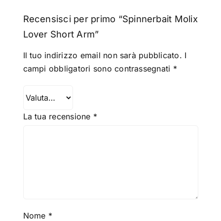
Recensisci per primo “Spinnerbait Molix
Lover Short Arm”
Il tuo indirizzo email non sarà pubblicato.
I
campi obbligatori sono contrassegnati
*
La tua recensione
*
Nome
*