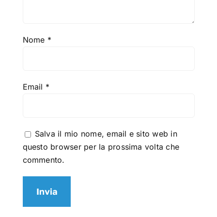
Nome
*
Email
*
Salva il mio nome, email e sito web in
questo browser per la prossima volta che
commento.