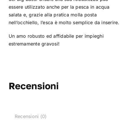
essere utilizzato anche per la pesca in acqua
salata e, grazie alla pratica molla posta
nell’occhiello, l’esca è molto semplice da inserire.
Un amo robusto ed affidabile per impieghi
estremamente gravosi!
Recensioni
Recensioni (0)