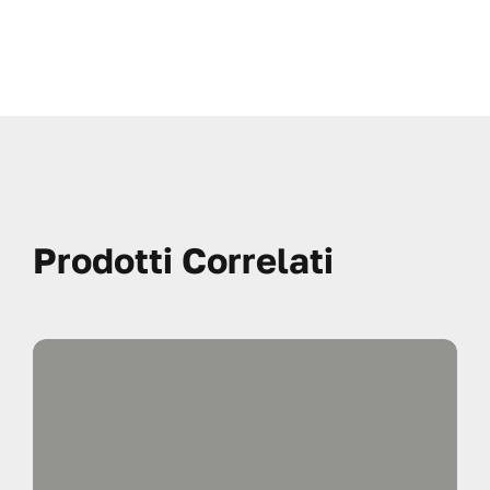
Prodotti Correlati