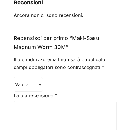
Recensioni
Ancora non ci sono recensioni.
Recensisci per primo “Maki-Sasu
Magnum Worm 30M”
Il tuo indirizzo email non sarà pubblicato.
I
campi obbligatori sono contrassegnati
*
La tua recensione
*