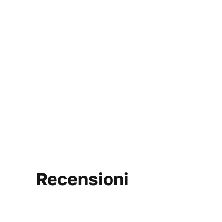
Recensioni