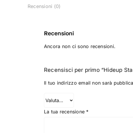
Recensioni (0)
Recensioni
Ancora non ci sono recensioni.
Recensisci per primo “Hideup St
Il tuo indirizzo email non sarà pubblica
La tua recensione
*