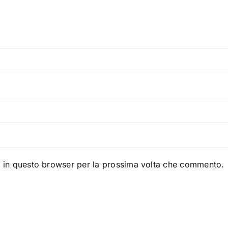
b in questo browser per la prossima volta che commento.