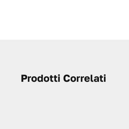
Prodotti Correlati