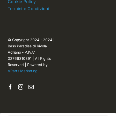
Cookie Policy
Termini e Condizioni
Carrello
Ordini
© Copyright 2024 - 2024 |
Bass Paradise di Rivola
Password dimenticata
Adriano - P.IVA:
02766310391 | All Rights
Reserved | Powered by
VRarts Marketing