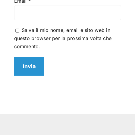
Email
*
Salva il mio nome, email e sito web in
questo browser per la prossima volta che
commento.