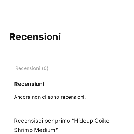
Recensioni
Recensioni (0)
Recensioni
Ancora non ci sono recensioni.
Recensisci per primo “Hideup Coike
Shrimp Medium”