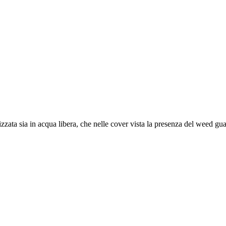
zzata sia in acqua libera, che nelle cover vista la presenza del weed gua