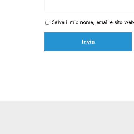
Salva il mio nome, email e sito we