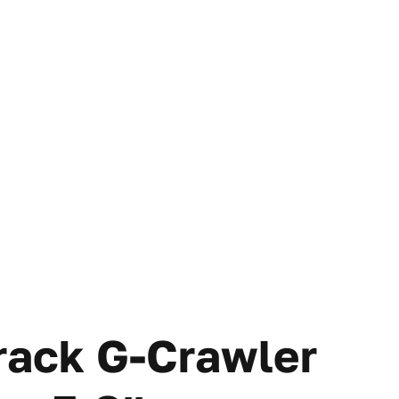
rack G-Crawler