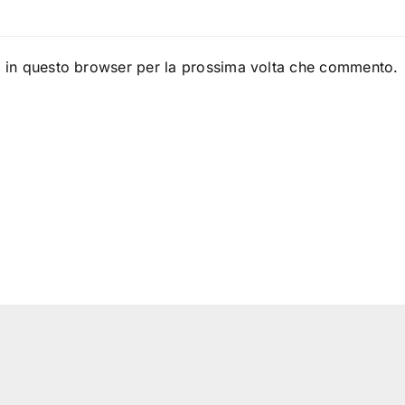
b in questo browser per la prossima volta che commento.