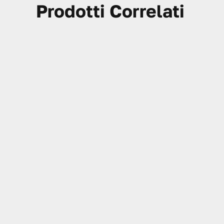
Prodotti Correlati