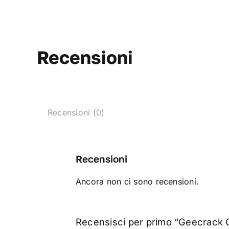
Recensioni
Recensioni (0)
Recensioni
Ancora non ci sono recensioni.
Recensisci per primo “Geecrack 