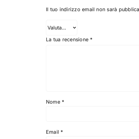
Il tuo indirizzo email non sarà pubblica
La tua recensione
*
Nome
*
Email
*