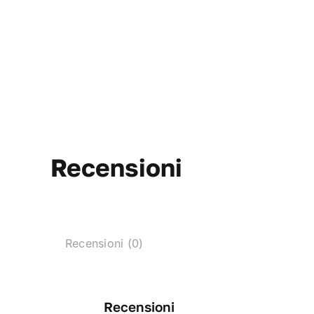
Recensioni
Recensioni (0)
Recensioni