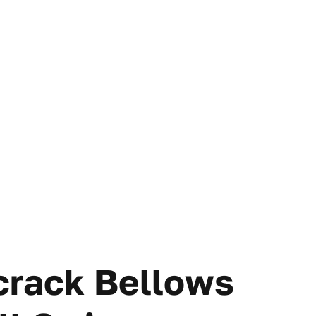
rack Bellows