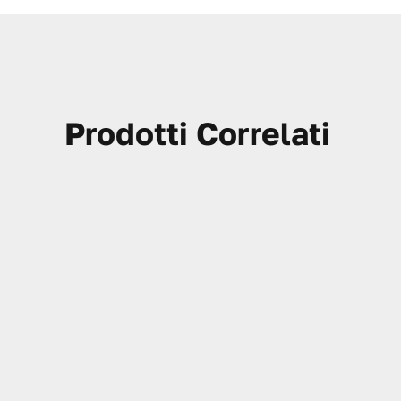
Prodotti Correlati