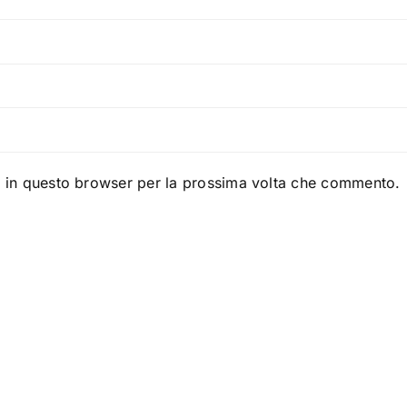
b in questo browser per la prossima volta che commento.