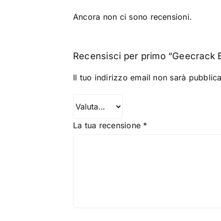
Ancora non ci sono recensioni.
Recensisci per primo “Geecrack 
Il tuo indirizzo email non sarà pubblica
La tua recensione
*