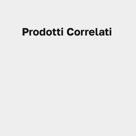
Prodotti Correlati