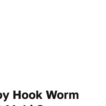
oy Hook Worm