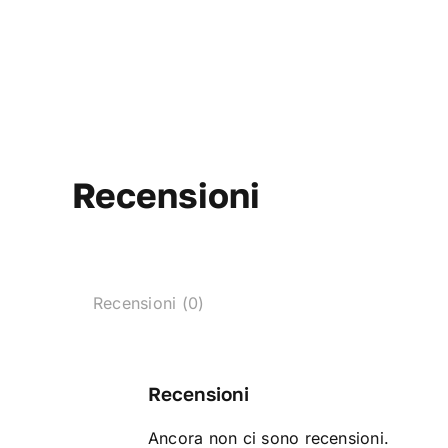
Recensioni
Recensioni (0)
Recensioni
Ancora non ci sono recensioni.