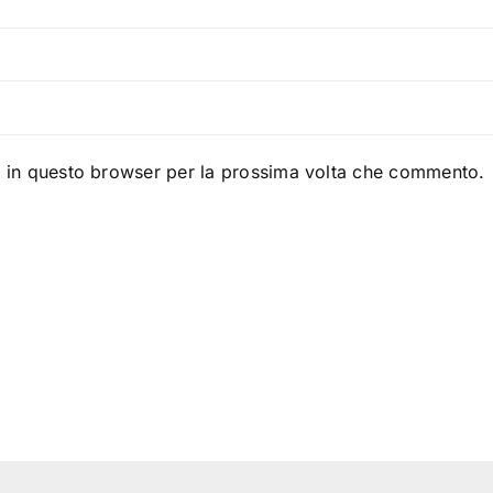
b in questo browser per la prossima volta che commento.