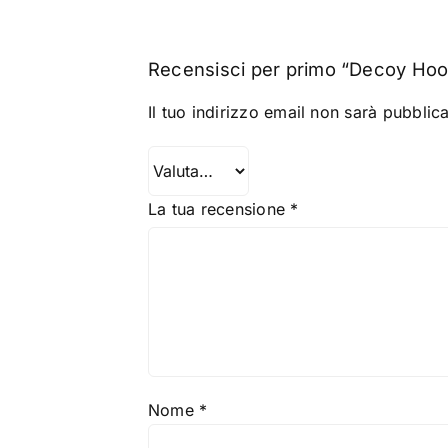
Recensisci per primo “Decoy Ho
Il tuo indirizzo email non sarà pubblica
La tua recensione
*
Nome
*