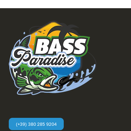
(+39) 380 285 9204