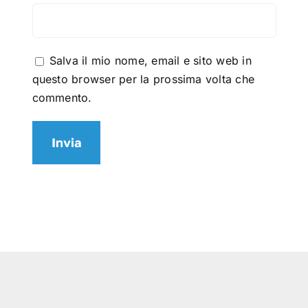
Salva il mio nome, email e sito web in
questo browser per la prossima volta che
commento.