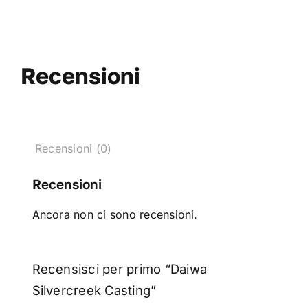
Recensioni
Recensioni (0)
Recensioni
Ancora non ci sono recensioni.
Recensisci per primo “Daiwa
Silvercreek Casting”