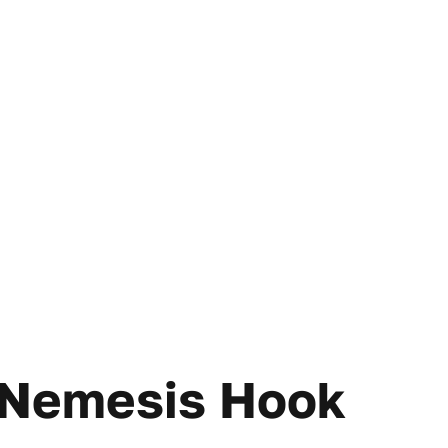
Nemesis Hook