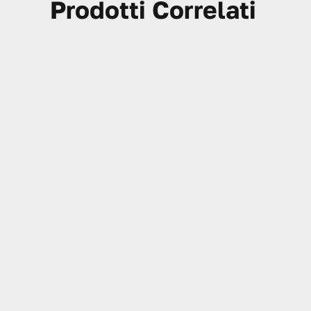
Prodotti Correlati