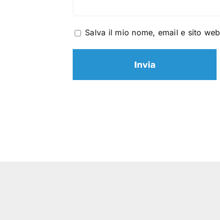
Salva il mio nome, email e sito we