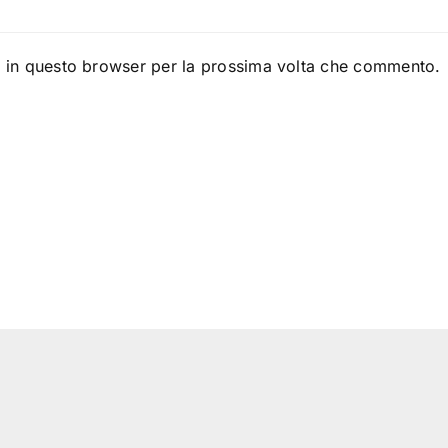
b in questo browser per la prossima volta che commento.