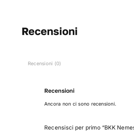
Recensioni
Recensioni (0)
Recensioni
Ancora non ci sono recensioni.
Recensisci per primo “BKK Neme