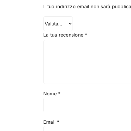
Il tuo indirizzo email non sarà pubblica
La tua recensione
*
Nome
*
Email
*