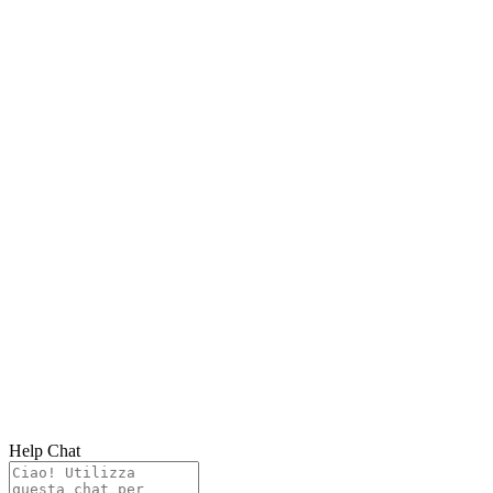
Help Chat