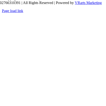
02766310391 | All Rights Reserved | Powered by
VRarts Marketing
Page load link