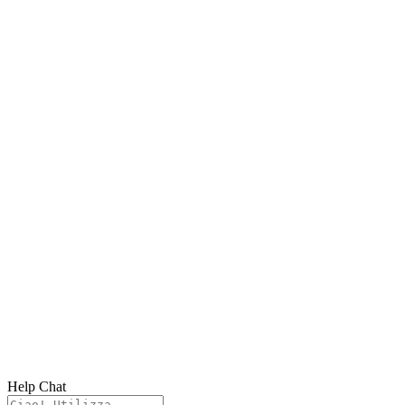
Help Chat