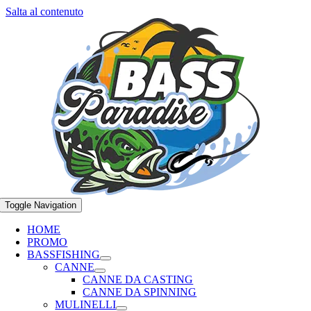
Salta al contenuto
Toggle Navigation
HOME
PROMO
BASSFISHING
CANNE
CANNE DA CASTING
CANNE DA SPINNING
MULINELLI