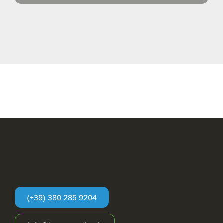
(+39) 380 285 9204