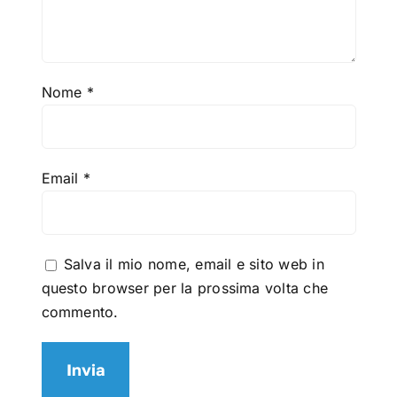
Nome
*
Email
*
Salva il mio nome, email e sito web in
questo browser per la prossima volta che
commento.