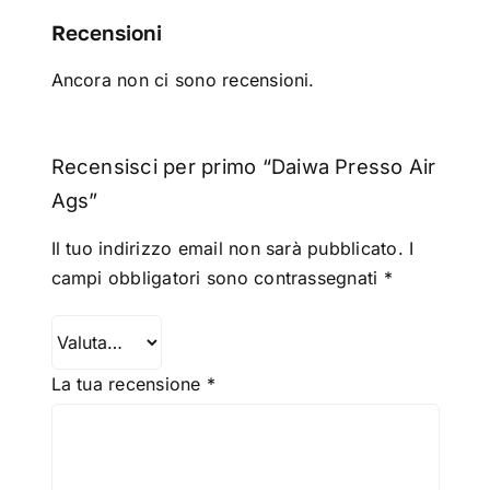
Recensioni
Ancora non ci sono recensioni.
Recensisci per primo “Daiwa Presso Air
Ags”
Il tuo indirizzo email non sarà pubblicato.
I
campi obbligatori sono contrassegnati
*
La tua recensione
*