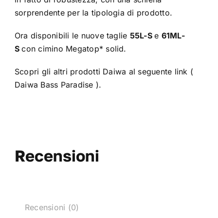
sorprendente per la tipologia di prodotto.
Ora disponibili le nuove taglie
55L-S
e
61ML-
S
con cimino Megatop* solid.
Scopri gli altri prodotti Daiwa al seguente link (
Daiwa Bass Paradise
).
Recensioni
Recensioni (0)