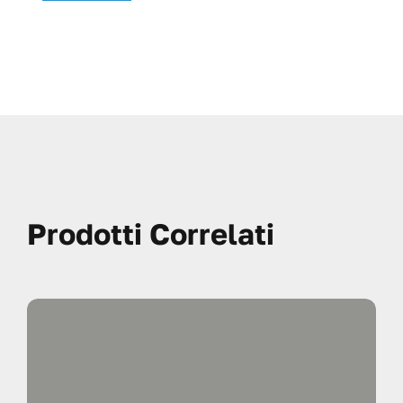
Prodotti Correlati