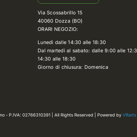
Via Scossabrillo 15
40060 Dozza (BO)
ORARI NEGOZIO:
Lunedì dalle 14:30 alle 18:30
Dal martedì al sabato: dalle 9:00 alle 12:3
14:30 alle 18:30
Giorno di chiusura: Domenica
ano - P.IVA: 02766310391 | All Rights Reserved | Powered by
VRarts