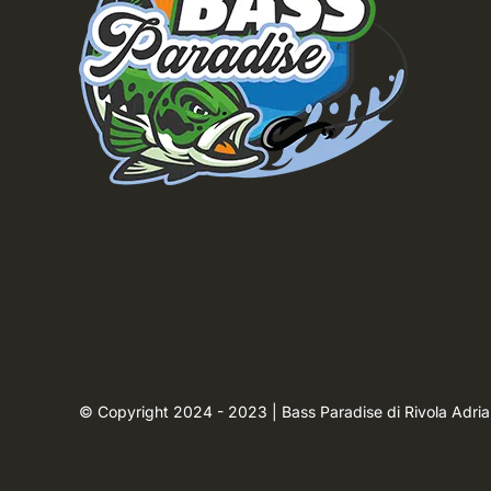
© Copyright 2024 - 2023 | Bass Paradise di Rivola Adri