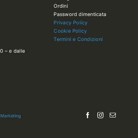
Ordini
Password dimenticata
Privacy Policy
Cookie Policy
Termini e Condizioni
0 – e dalle
 Marketing