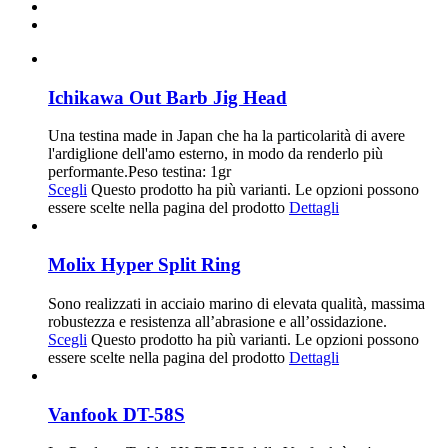
Ichikawa Out Barb Jig Head
Una testina made in Japan che ha la particolarità di avere
l'ardiglione dell'amo esterno, in modo da renderlo più
performante.Peso testina: 1gr
Scegli
Questo prodotto ha più varianti. Le opzioni possono
essere scelte nella pagina del prodotto
Dettagli
Molix Hyper Split Ring
Sono realizzati in acciaio marino di elevata qualità, massima
robustezza e resistenza all’abrasione e all’ossidazione.
Scegli
Questo prodotto ha più varianti. Le opzioni possono
essere scelte nella pagina del prodotto
Dettagli
Vanfook DT-58S