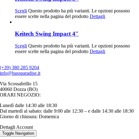
Scegli
Questo prodotto ha più varianti. Le opzioni possono
essere scelte nella pagina del prodotto
Dettagli
Keitech Swing Impact 4″
Scegli
Questo prodotto ha più varianti. Le opzioni possono
essere scelte nella pagina del prodotto
Dettagli
(+39) 380 285 9204
info@bassparadise.it
Via Scossabrillo 15
40060 Dozza (BO)
ORARI NEGOZIO:
Lunedì dalle 14:30 alle 18:30
Dal martedì al sabato: dalle 9:00 alle 12:30 – e dalle 14:30 alle 18:30
Giorno di chiusura: Domenica
Dettagli Account
Toggle Navigation