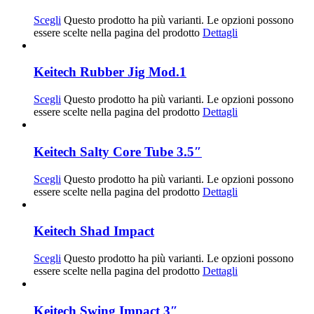
Scegli
Questo prodotto ha più varianti. Le opzioni possono
essere scelte nella pagina del prodotto
Dettagli
Keitech Rubber Jig Mod.1
Scegli
Questo prodotto ha più varianti. Le opzioni possono
essere scelte nella pagina del prodotto
Dettagli
Keitech Salty Core Tube 3.5″
Scegli
Questo prodotto ha più varianti. Le opzioni possono
essere scelte nella pagina del prodotto
Dettagli
Keitech Shad Impact
Scegli
Questo prodotto ha più varianti. Le opzioni possono
essere scelte nella pagina del prodotto
Dettagli
Keitech Swing Impact 3″