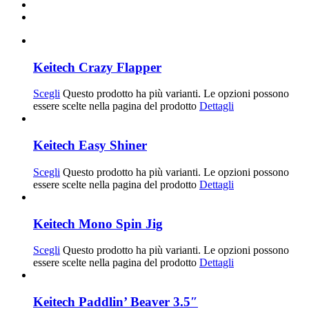
Keitech Crazy Flapper
Scegli
Questo prodotto ha più varianti. Le opzioni possono
essere scelte nella pagina del prodotto
Dettagli
Keitech Easy Shiner
Scegli
Questo prodotto ha più varianti. Le opzioni possono
essere scelte nella pagina del prodotto
Dettagli
Keitech Mono Spin Jig
Scegli
Questo prodotto ha più varianti. Le opzioni possono
essere scelte nella pagina del prodotto
Dettagli
Keitech Paddlin’ Beaver 3.5″