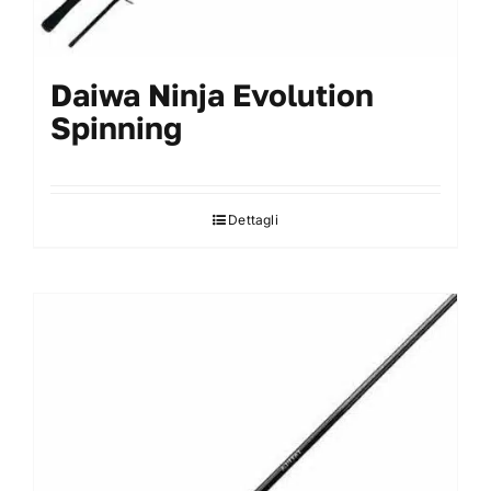
Daiwa Ninja Evolution
Spinning
Dettagli