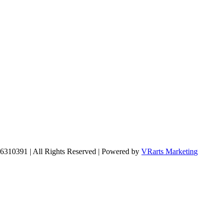
66310391 | All Rights Reserved | Powered by
VRarts Marketing