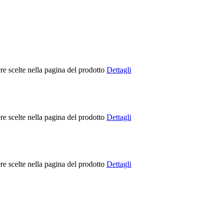
re scelte nella pagina del prodotto
Dettagli
re scelte nella pagina del prodotto
Dettagli
re scelte nella pagina del prodotto
Dettagli