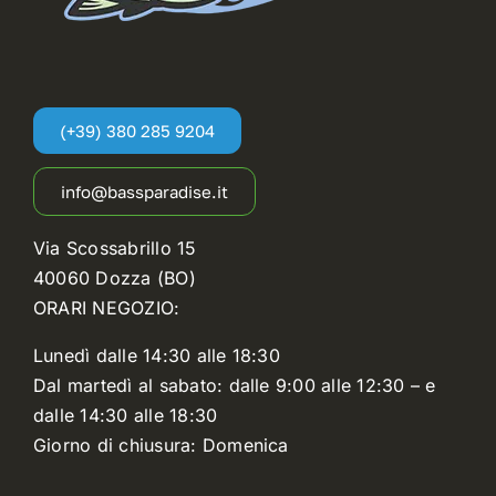
(+39) 380 285 9204
info@bassparadise.it
Via Scossabrillo 15
40060 Dozza (BO)
ORARI NEGOZIO:
Lunedì dalle 14:30 alle 18:30
Dal martedì al sabato: dalle 9:00 alle 12:30 – e
dalle 14:30 alle 18:30
Giorno di chiusura: Domenica