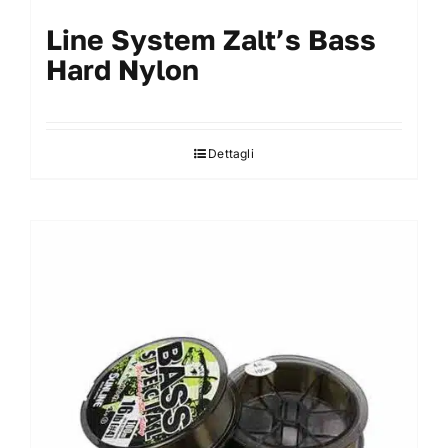
Line System Zalt’s Bass
Hard Nylon
Dettagli