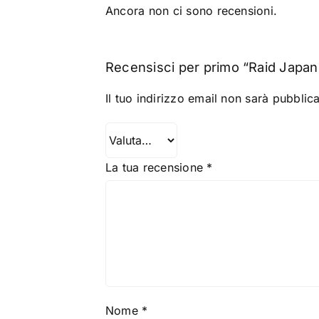
Ancora non ci sono recensioni.
Recensisci per primo “Raid Japan 
Il tuo indirizzo email non sarà pubblica
La tua recensione
*
Nome
*