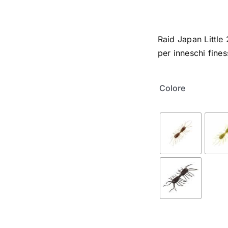
Raid Japan Little
per inneschi fines
Colore