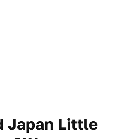
d Japan Little