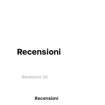
Recensioni
Recensioni (0)
Recensioni