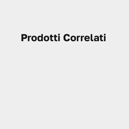
Prodotti Correlati