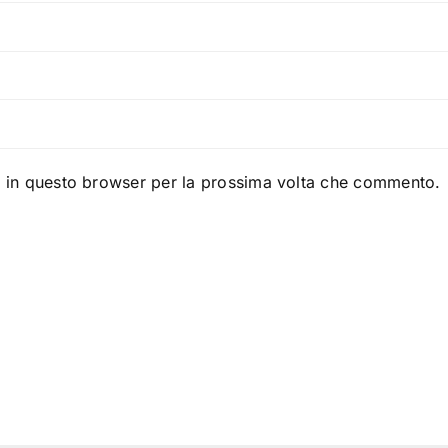
b in questo browser per la prossima volta che commento.