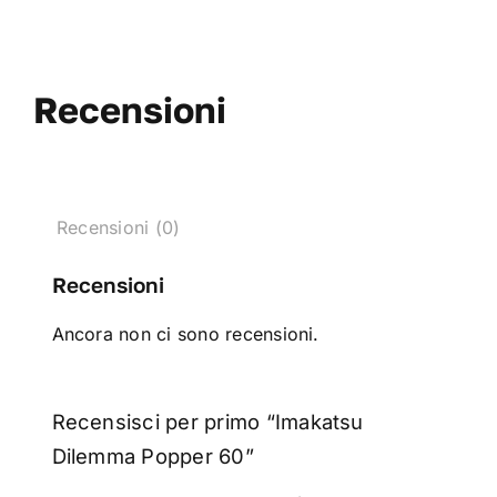
Recensioni
Recensioni (0)
Recensioni
Ancora non ci sono recensioni.
Recensisci per primo “Imakatsu
Dilemma Popper 60”