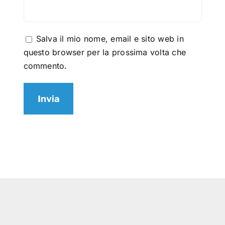
Salva il mio nome, email e sito web in
questo browser per la prossima volta che
commento.